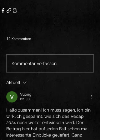
12 Kommentare
Kommentar verfassen...
Aktuell
Vuong
02. Juli
Hallo zusammen! Ich muss sagen, ich bin 
wirklich gespannt, wie sich das Recap 
2024 noch weiter entwickeln wird. Der 
Beitrag hier hat auf jeden Fall schon mal 
interessante Einblicke geliefert. Ganz 