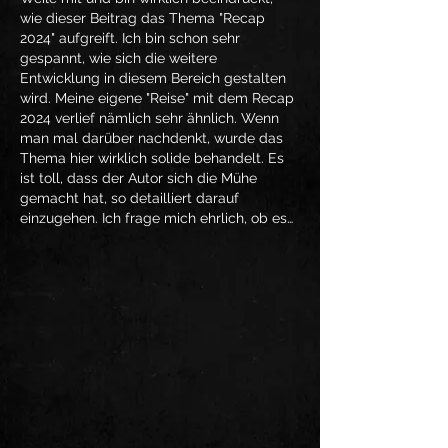
wie dieser Beitrag das Thema "Recap 
2024" aufgreift. Ich bin schon sehr 
gespannt, wie sich die weitere 
Entwicklung in diesem Bereich gestalten 
wird. Meine eigene "Reise" mit dem Recap 
2024 verlief nämlich sehr ähnlich. Wenn 
man mal darüber nachdenkt, wurde das 
Thema hier wirklich solide behandelt. Es 
ist toll, dass der Autor sich die Mühe 
gemacht hat, so detailliert darauf 
einzugehen. Ich frage mich ehrlich, ob es…