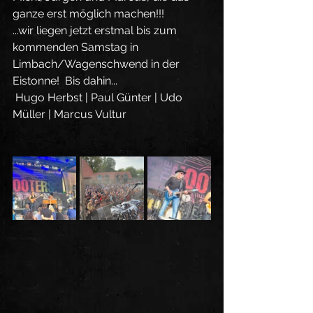
ganze erst möglich machen!!! 
...wir liegen jetzt erstmal bis zum 
kommenden Samstag in 
Limbach/Wagenschwend in der 
Eistonne!  Bis dahin...
 Hugo Herbst | Paul Günter | Udo 
Müller | Marcus Vultur